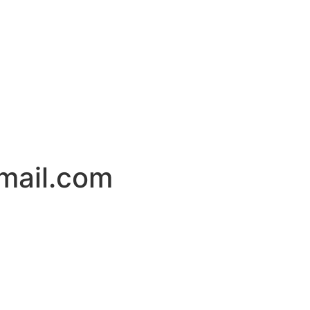
mail.com