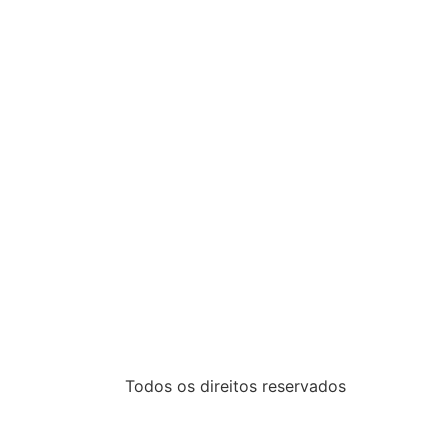
Todos os direitos reservados